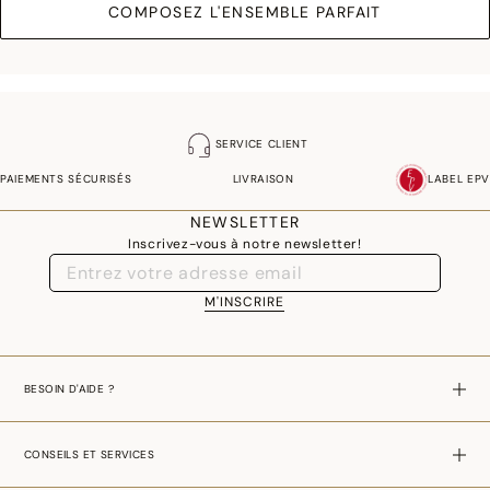
COMPOSEZ L'ENSEMBLE PARFAIT
SERVICE CLIENT
PAIEMENTS SÉCURISÉS
LIVRAISON
LABEL EPV
NEWSLETTER
Inscrivez-vous à notre newsletter!
M'INSCRIRE
BESOIN D'AIDE ?
CONSEILS ET SERVICES