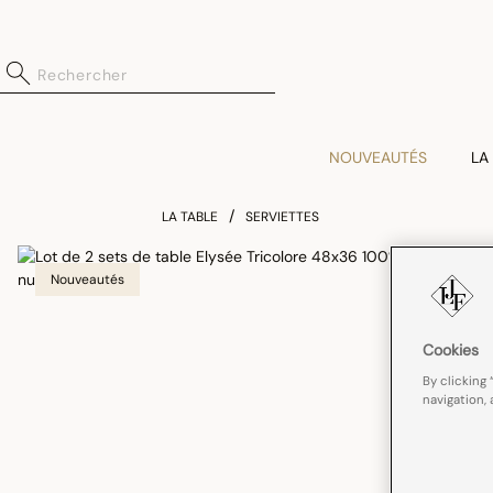
NOUVEAUTÉS
LA
LA TABLE
SERVIETTES
Nouveautés
Cookies
By clicking 
navigation, 