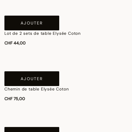
AJOUTER
Lot de 2 sets de table Elysée Coton
CHF 44,00
AJOUTER
Chemin de table Elysée Coton
CHF 75,00