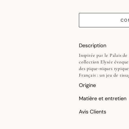
CO
Description
Inspirée par le Palais de 
collection Elysée évoque 
des pique-niques typique
Français : un jeu de tiss
Origine
Matière et entretien
Avis Clients