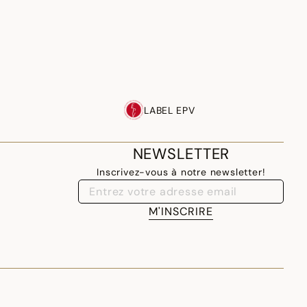
LABEL EPV
NEWSLETTER
Inscrivez-vous à notre newsletter!
M'INSCRIRE