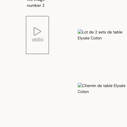
VIDÉO