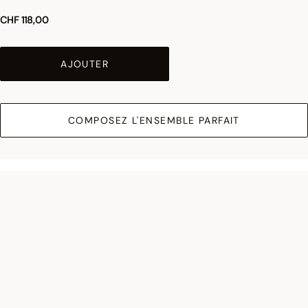
CHF 118,00
AJOUTER
COMPOSEZ L'ENSEMBLE PARFAIT