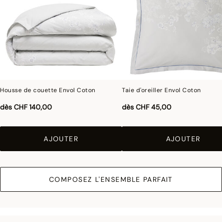
Housse de couette Envol Coton
Taie d'oreiller Envol Coton
dès
CHF 140,00
dès
CHF 45,00
AJOUTER
AJOUTER
COMPOSEZ L'ENSEMBLE PARFAIT