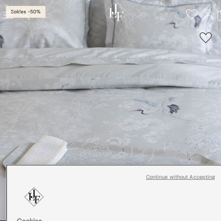
Soldes -50%
Continue without Accepting