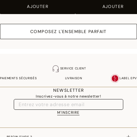
AJOUTER
AJOUTER
COMPOSEZ L'ENSEMBLE PARFAIT
SERVICE CLIENT
PAIEMENTS SÉCURISÉS
LIVRAISON
LABEL EPV
NEWSLETTER
Inscrivez-vous à notre newsletter!
M'INSCRIRE
BESOIN D'AIDE ?