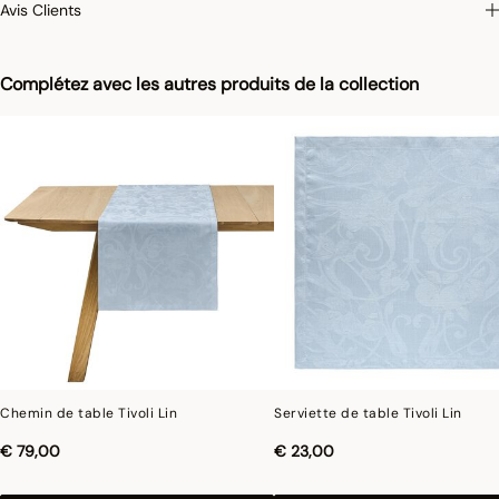
Avis Clients
Complétez avec les autres produits de la collection
Chemin de table Tivoli Lin
Serviette de table Tivoli Lin
€ 79,00
€ 23,00