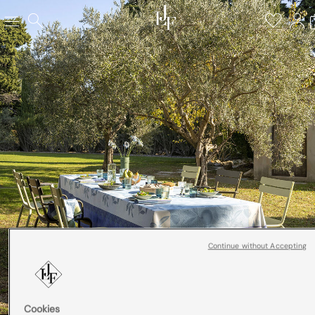
Continue without Accepting
Cookies