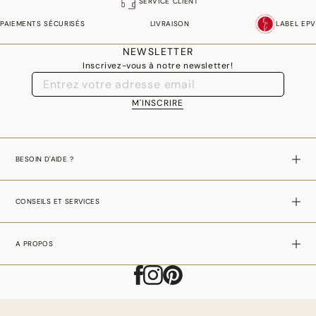
SERVICE CLIENT
PAIEMENTS SÉCURISÉS
LIVRAISON
LABEL EPV
NEWSLETTER
Inscrivez-vous à notre newsletter!
M'INSCRIRE
BESOIN D'AIDE ?
CONSEILS ET SERVICES
A PROPOS