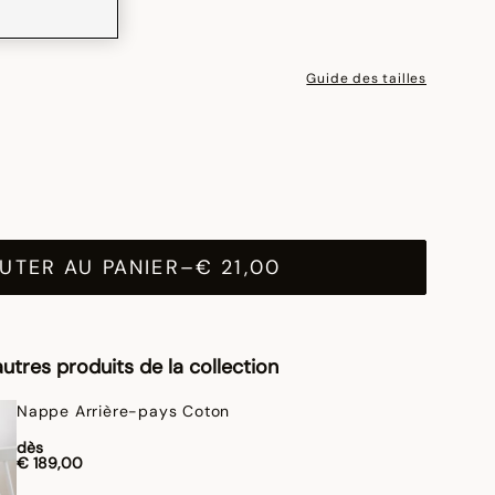
Guide des tailles
UTER AU PANIER
–
€ 21,00
utres produits de la collection
Nappe Arrière-pays Coton
dès
€ 189,00