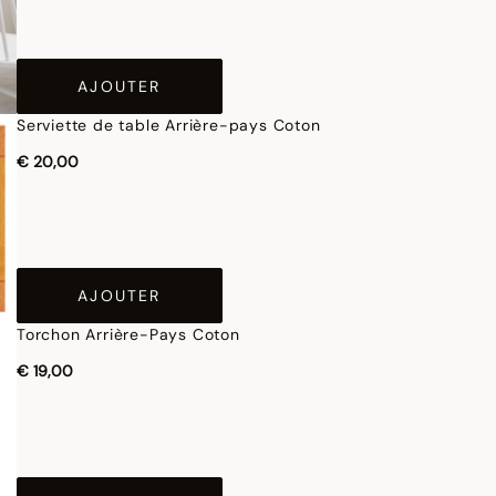
AJOUTER
Serviette de table Arrière-pays Coton
€ 20,00
AJOUTER
Torchon Arrière-Pays Coton
€ 19,00