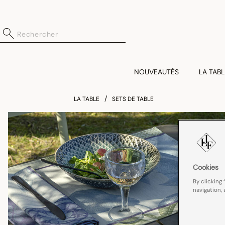
NOUVEAUTÉS
LA TABL
LA TABLE
SETS DE TABLE
Cookies
By clicking 
navigation, 