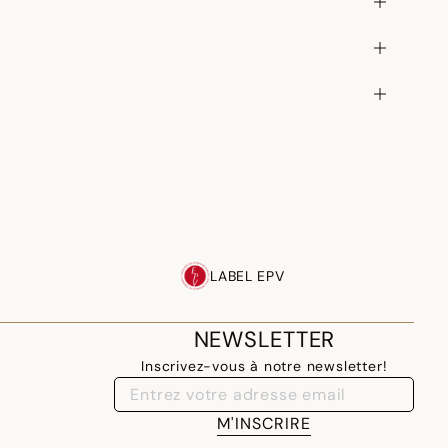
LABEL EPV
NEWSLETTER
Inscrivez-vous à notre newsletter!
M'INSCRIRE