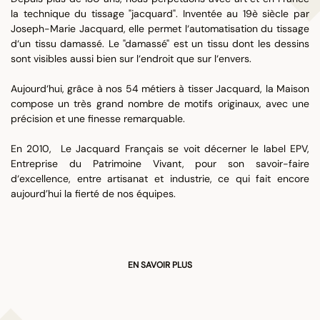
la technique du tissage "jacquard". Inventée au 19è siècle par
Joseph-Marie Jacquard, elle permet l‘automatisation du tissage
d‘un tissu damassé. Le "damassé" est un tissu dont les dessins
sont visibles aussi bien sur l‘endroit que sur l‘envers.
Aujourd‘hui, grâce à nos 54 métiers à tisser Jacquard, la Maison
compose un très grand nombre de motifs originaux, avec une
précision et une finesse remarquable.
En 2010, Le Jacquard Français se voit décerner le label EPV,
Entreprise du Patrimoine Vivant, pour son savoir-faire
d‘excellence, entre artisanat et industrie, ce qui fait encore
aujourd’hui la fierté de nos équipes.
EN SAVOIR PLUS