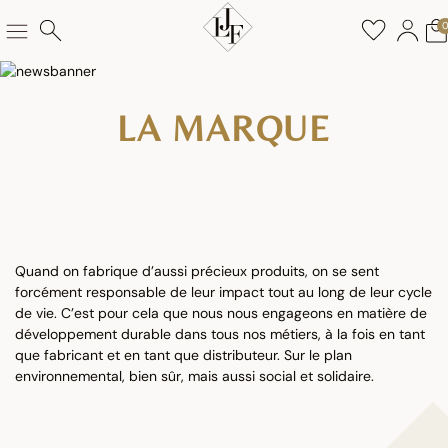
LA MARQUE
Quand on fabrique d’aussi précieux produits, on se sent
forcément responsable de leur impact tout au long de leur cycle
de vie. C’est pour cela que nous nous engageons en matière de
développement durable dans tous nos métiers, à la fois en tant
que fabricant et en tant que distributeur. Sur le plan
environnemental, bien sûr, mais aussi social et solidaire.