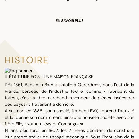
EN SAVOIR PLUS
HISTOIRE
IL ÉTAIT UNE FOIS... UNE MAISON FRANÇAISE
Dès 1861, Benjamin Baer s‘installe à Gerardmer, dans l‘est de la
France, berceau de l‘industrie textile, comme « fabricant de
toiles », c‘est-à-dire marchand-revendeur de pièces tissées par
des paysans travaillant à domicile.
A sa mort en 1888, son associé, Nathan LEVY, reprend l‘activité
et lui donne son nom, créant ainsi une nouvelle société avec son
frère Elie, «Nathan Lévy et Compagnie».
14 ans plus tard, en 1902, les 2 frères décident de construire
leur propre atelier de tissage mécanique. Sous l‘impulsion de la