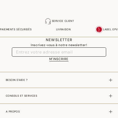
SERVICE CLIENT
PAIEMENTS SÉCURISÉS
LIVRAISON
LABEL EPV
NEWSLETTER
Inscrivez-vous à notre newsletter!
M'INSCRIRE
BESOIN D'AIDE ?
CONSEILS ET SERVICES
A PROPOS