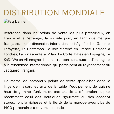
DISTRIBUTION MONDIALE
Référence dans les points de vente les plus prestigieux, en
France et à l’étranger, la société jouit, en tant que marque
française, d’une dimension internationale inégalée. Les Galeries
Lafayette, Le Printemps, Le Bon Marché en France, Harrods à
Londres, La Rinascente à Milan, Le Corte Ingles en Espagne, Le
KaDeWe en Allemagne, Isetan au Japon, sont autant d’enseignes
à la renommée internationale qui participent au rayonnement du
Jacquard Français.
De même, de nombreux points de vente spécialisés dans le
linge de maison, les arts de la table, l’équipement de cuisine
haut de gamme, l’univers du cadeau, de la décoration et plus
récemment celui des boutiques “gourmet” ou des concept
stores, font la richesse et la fierté de la marque avec plus de
1400 partenaires à travers le monde.