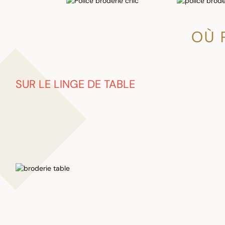
OÙ 
SUR LE LINGE DE TABLE