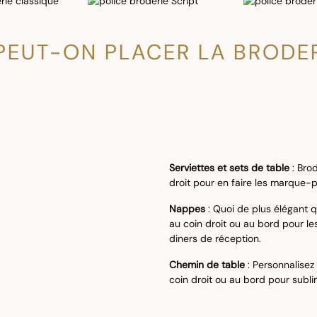
PEUT-ON PLACER LA BRODER
Serviettes et sets de table
: Brod
droit pour en faire les marque-p
Nappes
: Quoi de plus élégant
au coin droit ou au bord pour l
diners de réception.
Chemin de table
: Personnalisez
coin droit ou au bord pour subli