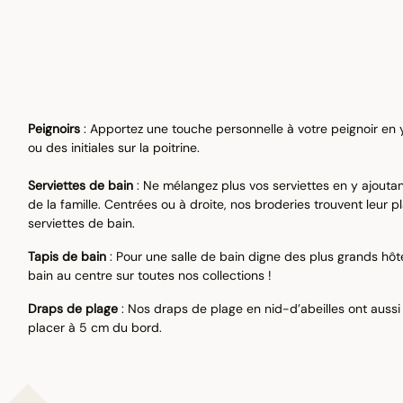
Peignoirs
: Apportez une touche personnelle à votre peignoir en
ou des initiales sur la poitrine.
Serviettes de bain
: Ne mélangez plus vos serviettes en y ajou
de la famille. Centrées ou à droite, nos broderies trouvent leur
serviettes de bain.
Tapis de bain
: Pour une salle de bain digne des plus grands hôte
bain au centre sur toutes nos collections !
Draps de plage
: Nos draps de plage en nid-d’abeilles ont aussi 
placer à 5 cm du bord.