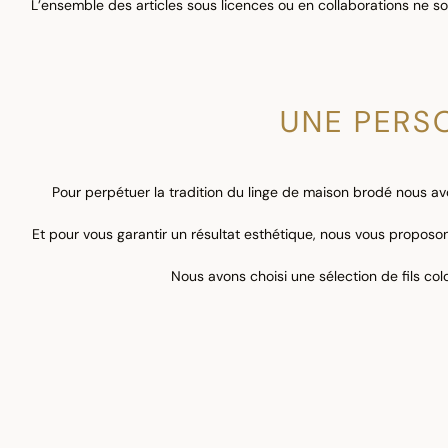
L’ensemble des articles sous licences ou en collaborations ne son
UNE PERS
Pour perpétuer la tradition du linge de maison brodé nous a
Et pour vous garantir un résultat esthétique, nous vous propos
Nous avons choisi une sélection de fils co