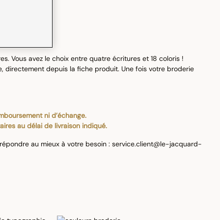
. Vous avez le choix entre quatre écritures et 18 coloris !
, directement depuis la fiche produit. Une fois votre broderie
remboursement ni d’échange.
ires au délai de livraison indiqué.
 répondre au mieux à votre besoin : service.client@le-jacquard-