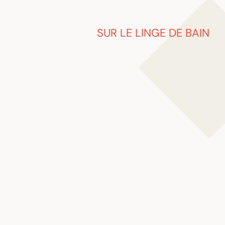
SUR LE LINGE DE BAIN