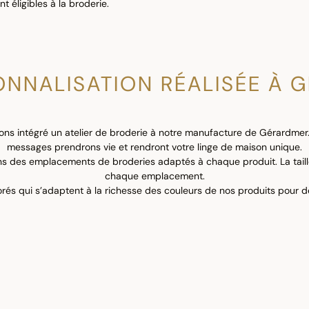
t éligibles à la broderie.
ONNALISATION RÉALISÉE À 
vons intégré un atelier de broderie à notre manufacture de Gérardmer
messages prendrons vie et rendront votre linge de maison unique.
ons des emplacements de broderies adaptés à chaque produit. La tai
chaque emplacement.
lorés qui s’adaptent à la richesse des couleurs de nos produits pour d