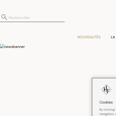
NOUVEAUTÉS
LA
Cookies
By clicking 
navigation, 