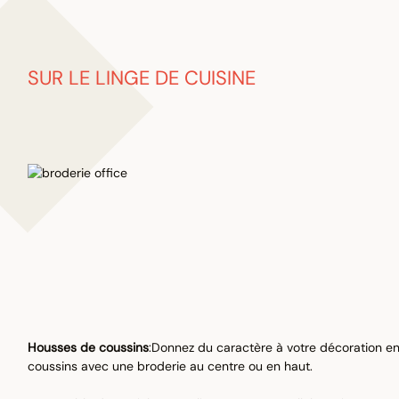
SUR LE LINGE DE CUISINE
Housses de coussins
:Donnez du caractère à votre décoration e
coussins avec une broderie au centre ou en haut.