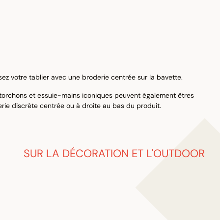
isez votre tablier avec une broderie centrée sur la bavette.
torchons et essuie-mains iconiques peuvent également êtres
rie discrète centrée ou à droite au bas du produit.
SUR LA DÉCORATION ET L'OUTDOOR