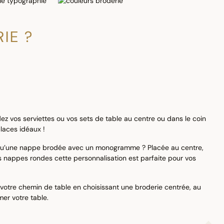
IE ?
ez vos serviettes ou vos sets de table au centre ou dans le coin
laces idéaux !
 qu’une nappe brodée avec un monogramme ? Placée au centre,
es nappes rondes cette personnalisation est parfaite pour vos
 votre chemin de table en choisissant une broderie centrée, au
mer votre table.