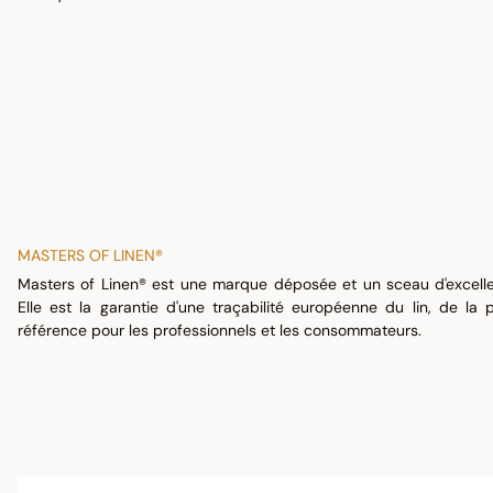
MASTERS OF LINEN®
Masters of Linen® est une marque déposée et un sceau d'excel
Elle est la garantie d'une traçabilité européenne du lin, de la p
référence pour les professionnels et les consommateurs.