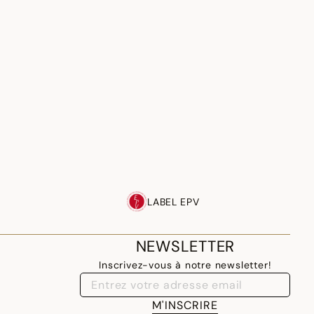
LABEL EPV
NEWSLETTER
Inscrivez-vous à notre newsletter!
M'INSCRIRE