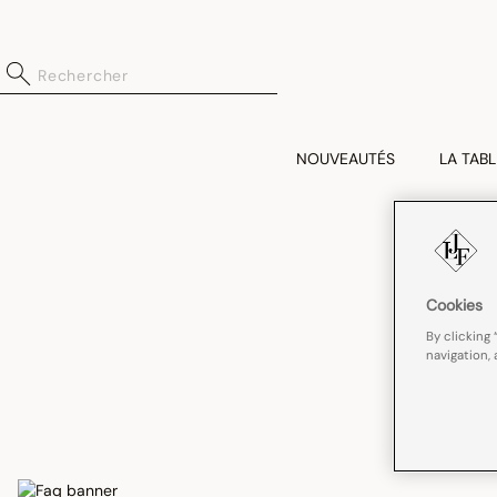
NOUVEAUTÉS
LA TABL
Cookies
By clicking 
navigation, 