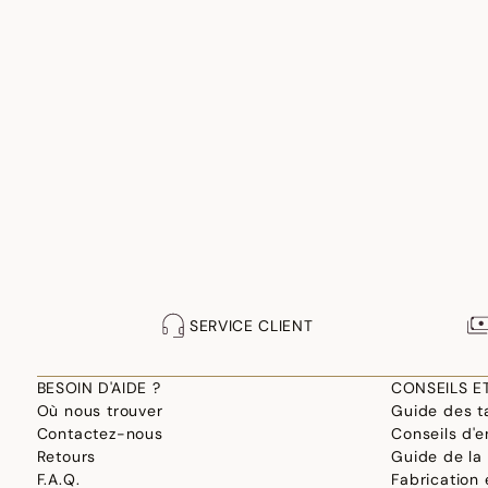
SERVICE CLIENT
BESOIN D'AIDE ?
CONSEILS E
Où nous trouver
Guide des ta
Contactez-nous
Conseils d'e
Retours
Guide de la
F.A.Q.
Fabrication