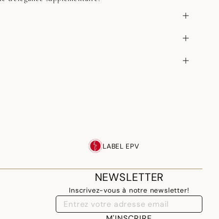
LABEL EPV
NEWSLETTER
Inscrivez-vous à notre newsletter!
M'INSCRIRE