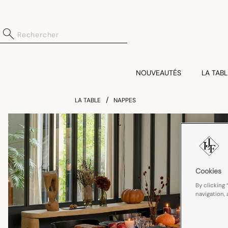
NOUVEAUTÉS
LA TABL
LA TABLE
NAPPES
Cookies
By clicking 
navigation, 