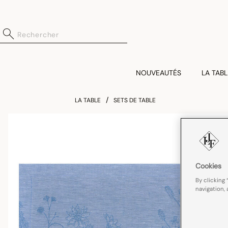
NOUVEAUTÉS
LA TABL
LA TABLE
SETS DE TABLE
Cookies
By clicking 
navigation, 