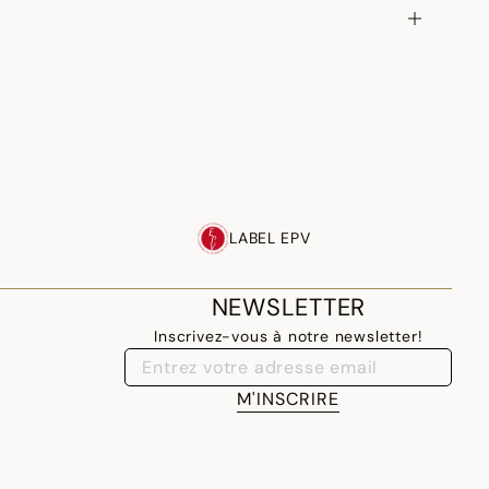
LABEL EPV
NEWSLETTER
Inscrivez-vous à notre newsletter!
M'INSCRIRE