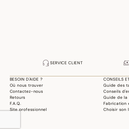
SERVICE CLIENT
BESOIN D'AIDE ?
CONSEILS E
Où nous trouver
Guide des ta
Contactez-nous
Conseils d'e
Retours
Guide de la
F.A.Q.
Fabrication
Site professionnel
Choisir son 