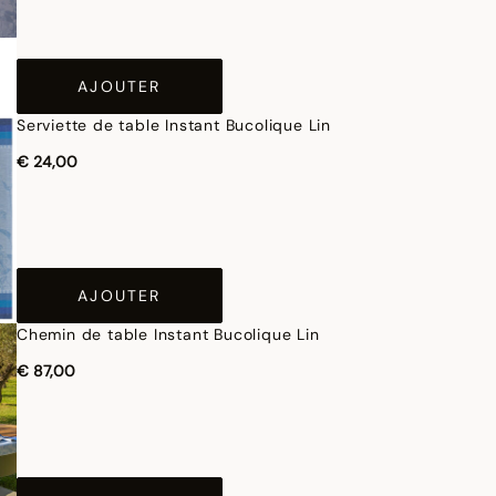
AJOUTER
Serviette de table Instant Bucolique Lin
€ 24,00
AJOUTER
Chemin de table Instant Bucolique Lin
€ 87,00