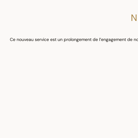
N
Ce nouveau service est un prolongement de l’engagement de notre 