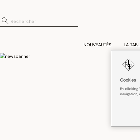
NOUVEAUTÉS
LA TABL
Cookies
By clicking 
navigation, 