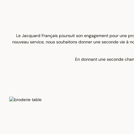
Le Jacquard Français poursuit son engagement pour une prod
nouveau service, nous souhaitons donner une seconde vie à nos
En donnant une seconde chance 