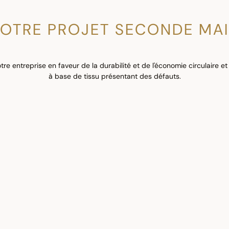
OTRE PROJET SECONDE MA
entreprise en faveur de la durabilité et de l'économie circulaire et 
à base de tissu présentant des défauts.