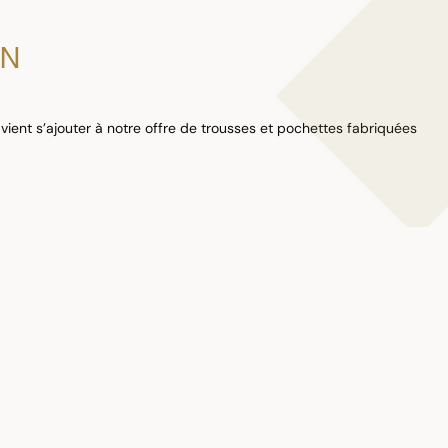
IN
vient s’ajouter à notre offre de trousses et pochettes fabriquées