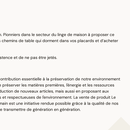
 Pionniers dans le secteur du linge de maison à proposer ce
es chemins de table qui dorment dans vos placards et d’acheter
stence et de ne pas être jetés.
ntribution essentielle à la préservation de notre environnement
préserver les matières premières, l'énergie et les ressources
duction de nouveaux articles, mais aussi en proposant aux
 et respectueuses de l'environnement. La vente de produit Le
in est une initiative rendue possible grâce à la qualité de nos
se transmettre de génération en génération.