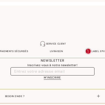
SERVICE CLIENT
PAIEMENTS SÉCURISÉS
LIVRAISON
LABEL EPV
NEWSLETTER
Inscrivez-vous à notre newsletter!
M'INSCRIRE
BESOIN D'AIDE ?