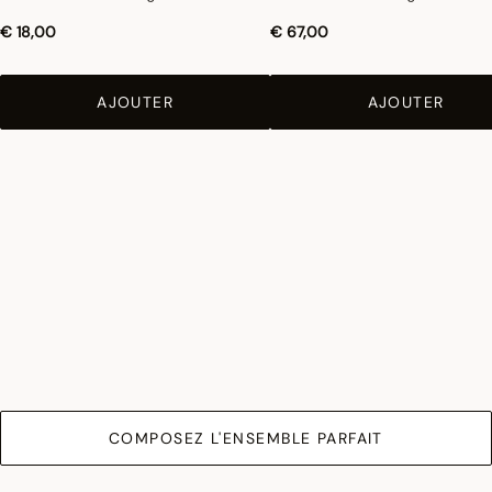
€ 18,00
€ 67,00
AJOUTER
AJOUTER
COMPOSEZ L'ENSEMBLE PARFAIT