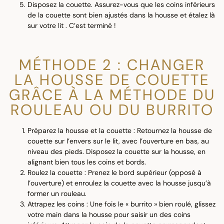
Disposez la couette. Assurez-vous que les coins inférieurs
de la couette sont bien ajustés dans la housse et étalez là
sur votre lit . C’est terminé !
MÉTHODE 2 : CHANGER
LA HOUSSE DE COUETTE
GRÂCE À LA MÉTHODE DU
ROULEAU OU DU BURRITO
Préparez la housse et la couette : Retournez la housse de
couette sur l’envers sur le lit, avec l’ouverture en bas, au
niveau des pieds. Disposez la couette sur la housse, en
alignant bien tous les coins et bords.
Roulez la couette : Prenez le bord supérieur (opposé à
l’ouverture) et enroulez la couette avec la housse jusqu’à
former un rouleau.
Attrapez les coins : Une fois le « burrito » bien roulé, glissez
votre main dans la housse pour saisir un des coins