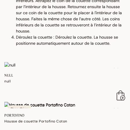
inférieurs. Attrapez le coin de la couette correspondant
par l’intérieur de la housse. Retournez ensuite la housse
sur ce coin de la couette pour le placer à l'intérieur de la
housse. Faites la même chose de l’autre côté. Les coins
inférieurs de la couette se retrouveront à l’intérieur de la
housse.
Déroulez la couette : Déroulez la couette. La housse se
positionne automatiquement autour de la couette.
NULL
null
Blanc d'hiver
PORTOFINO
Housse de couette Portofino Coton