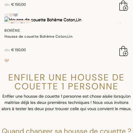
€ 150,00
dès
Blanc d'hiver
BOHÈME
Housse de couette Bohème Coton,Lin
€ 150,00
dès
ENFILER UNE HOUSSE DE
COUETTE 1 PERSONNE
Enfiler une housse de couette 1 personne est chose aisée lorsqu'on
maîtrise déjà les deux premières techniques ! Nous vous invitons
alors à tester les deux pour trouver celle qui vous convient le mieux.
Quand changer sa housse de couette ?