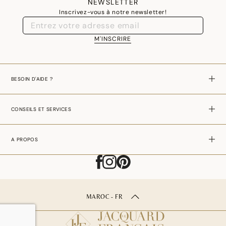
NEWSLETTER
Inscrivez-vous à notre newsletter!
M'INSCRIRE
BESOIN D'AIDE ?
CONSEILS ET SERVICES
A PROPOS
MAROC - FR