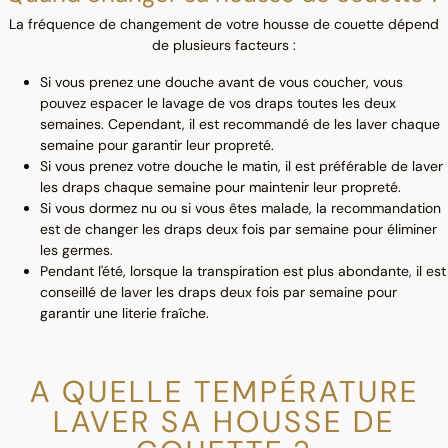
La fréquence de changement de votre housse de couette dépend
de plusieurs facteurs :
Si vous prenez une douche avant de vous coucher, vous
pouvez espacer le lavage de vos draps toutes les deux
semaines. Cependant, il est recommandé de les laver chaque
semaine pour garantir leur propreté.
Si vous prenez votre douche le matin, il est préférable de laver
les draps chaque semaine pour maintenir leur propreté.
Si vous dormez nu ou si vous êtes malade, la recommandation
est de changer les draps deux fois par semaine pour éliminer
les germes.
Pendant l'été, lorsque la transpiration est plus abondante, il est
conseillé de laver les draps deux fois par semaine pour
garantir une literie fraîche.
A QUELLE TEMPÉRATURE
LAVER SA HOUSSE DE