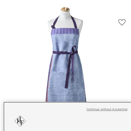
Continue without Accepting