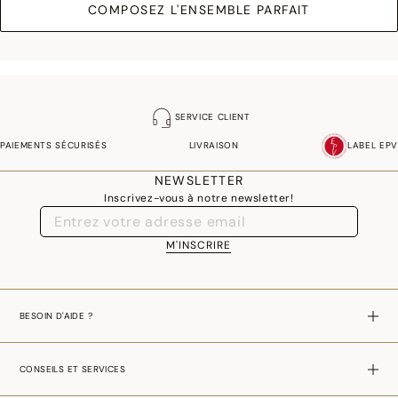
COMPOSEZ L'ENSEMBLE PARFAIT
SERVICE CLIENT
PAIEMENTS SÉCURISÉS
LIVRAISON
LABEL EPV
NEWSLETTER
Inscrivez-vous à notre newsletter!
M'INSCRIRE
BESOIN D'AIDE ?
CONSEILS ET SERVICES