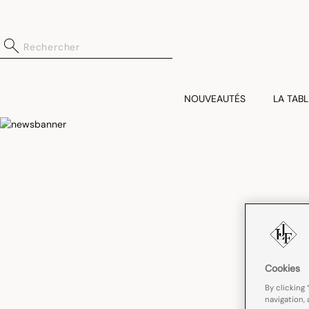
NOUVEAUTÉS
LA TABL
Cookies
By clicking 
navigation, 