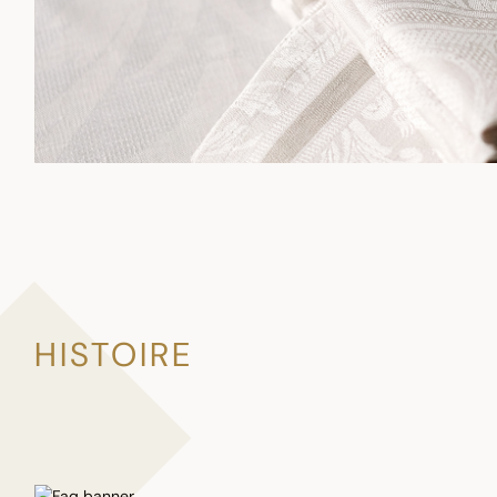
HISTOIRE