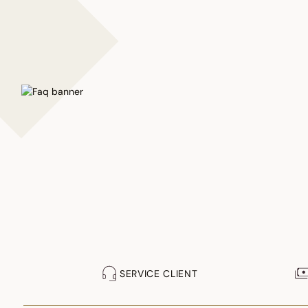
SERVICE CLIENT