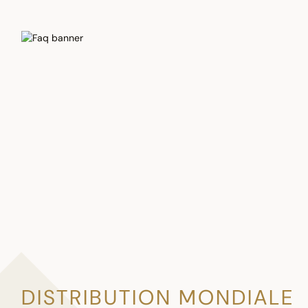
DISTRIBUTION MONDIALE