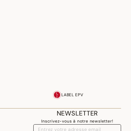
LABEL EPV
NEWSLETTER
Inscrivez-vous à notre newsletter!