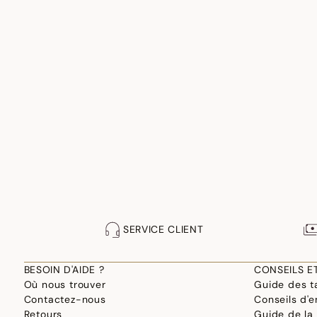
SERVICE CLIENT
BESOIN D'AIDE ?
CONSEILS E
Où nous trouver
Guide des ta
Contactez-nous
Conseils d'e
Retours
Guide de la