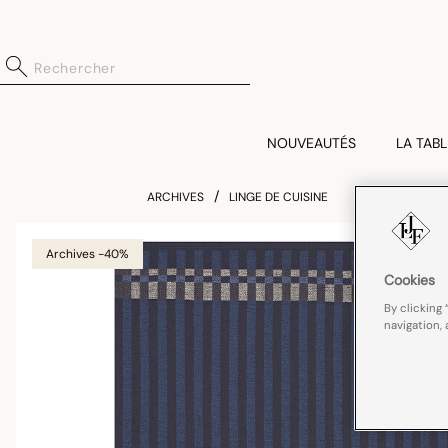
NOUVEAUTÉS
LA TABL
ARCHIVES
LINGE DE CUISINE
Archives -40%
Cookies
By clicking 
navigation, 