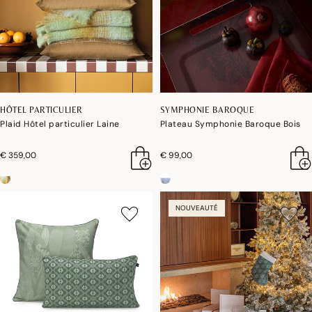
HÔTEL PARTICULIER
SYMPHONIE BAROQUE
Plaid Hôtel particulier Laine
Plateau Symphonie Baroque Bois
€ 359,00
€ 99,00
NOUVEAUTÉ