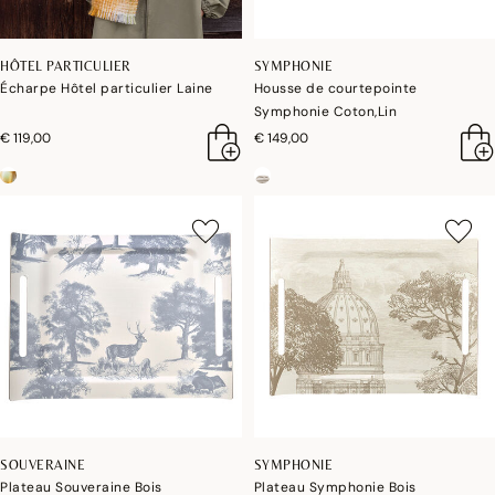
HÔTEL PARTICULIER
SYMPHONIE
Écharpe Hôtel particulier Laine
Housse de courtepointe
Symphonie Coton,Lin
€ 119,00
€ 149,00
SOUVERAINE
SYMPHONIE
Plateau Souveraine Bois
Plateau Symphonie Bois