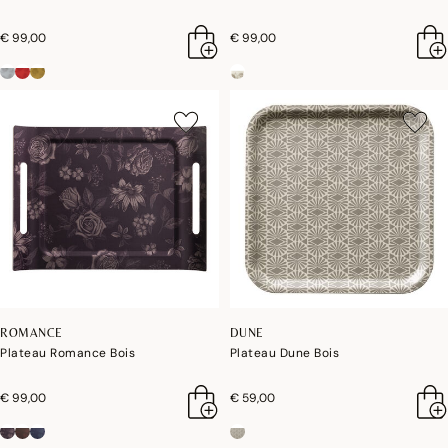
€ 99,00
€ 99,00
ROMANCE
DUNE
Plateau Romance Bois
Plateau Dune Bois
€ 99,00
€ 59,00