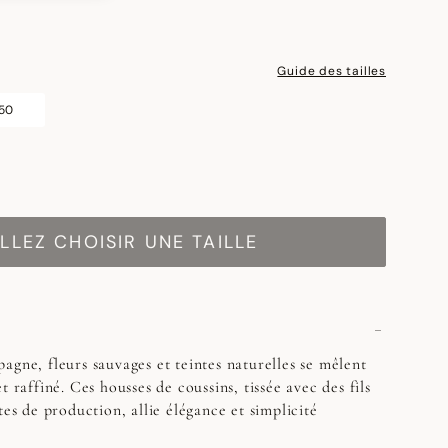
Guide des tailles
 50
LLEZ CHOISIR UNE TAILLE
agne, fleurs sauvages et teintes naturelles se mêlent
t raffiné. Ces housses de coussins, tissée avec des fils
tes de production, allie élégance et simplicité