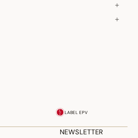
LABEL EPV
NEWSLETTER