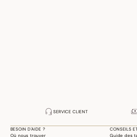
SERVICE CLIENT
BESOIN D'AIDE ?
CONSEILS E
Où nous trouver
Guide des ta