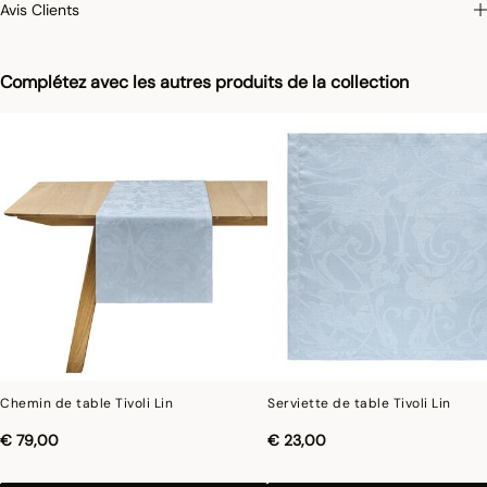
Avis Clients
Complétez avec les autres produits de la collection
Chemin de table Tivoli Lin
Serviette de table Tivoli Lin
€ 79,00
€ 23,00