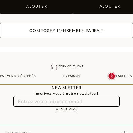
AJOUTER
AJOUTER
COMPOSEZ L'ENSEMBLE PARFAIT
SERVICE CLIENT
PAIEMENTS SÉCURISÉS
LIVRAISON
LABEL EPV
NEWSLETTER
Inscrivez-vous à notre newsletter!
M'INSCRIRE
BESOIN D'AIDE ?