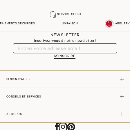
SERVICE CLIENT
PAIEMENTS SÉCURISÉS
LIVRAISON
LABEL EPV
NEWSLETTER
Inscrivez-vous à notre newsletter!
M'INSCRIRE
BESOIN D'AIDE ?
CONSEILS ET SERVICES
A PROPOS