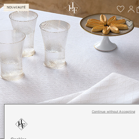
NOUVEAUTÉ
Continue without Accepting