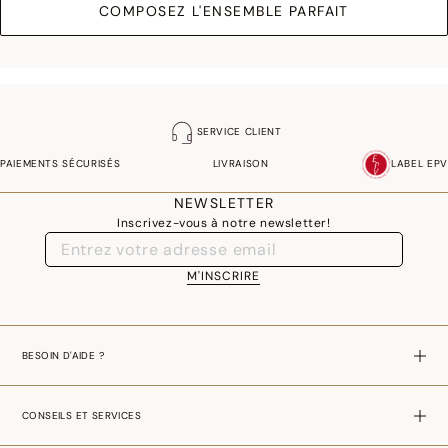
COMPOSEZ L'ENSEMBLE PARFAIT
SERVICE CLIENT
PAIEMENTS SÉCURISÉS
LIVRAISON
LABEL EPV
NEWSLETTER
Inscrivez-vous à notre newsletter!
M'INSCRIRE
BESOIN D'AIDE ?
CONSEILS ET SERVICES