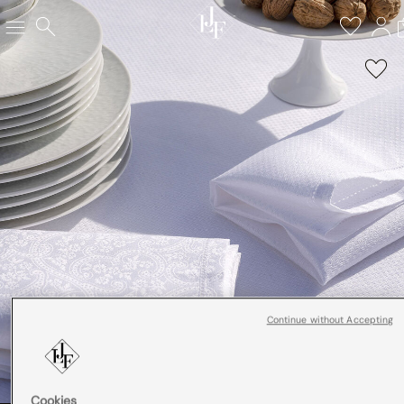
Continue without Accepting
Cookies