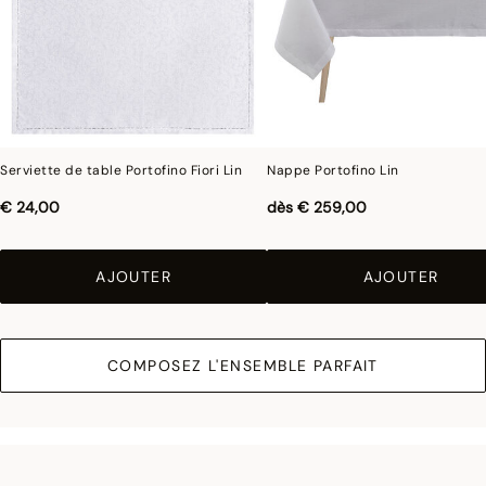
Serviette de table Portofino Fiori Lin
Nappe Portofino Lin
€ 24,00
dès
€ 259,00
AJOUTER
AJOUTER
COMPOSEZ L'ENSEMBLE PARFAIT