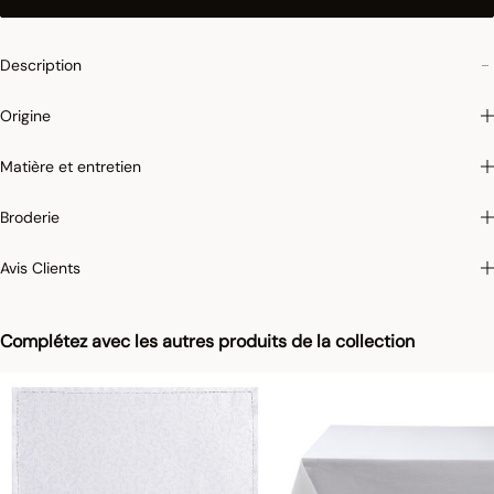
Description
Origine
Matière et entretien
Broderie
Avis Clients
Complétez avec les autres produits de la collection