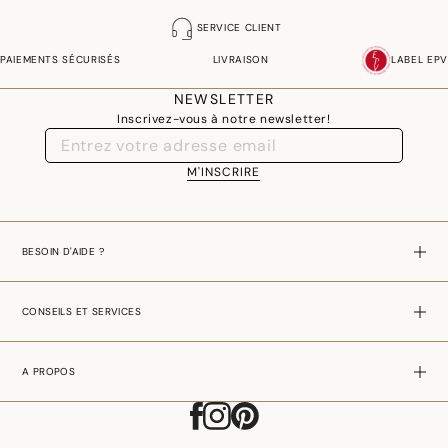
SERVICE CLIENT
PAIEMENTS SÉCURISÉS
LIVRAISON
LABEL EPV
NEWSLETTER
Inscrivez-vous à notre newsletter!
M'INSCRIRE
BESOIN D'AIDE ?
CONSEILS ET SERVICES
A PROPOS