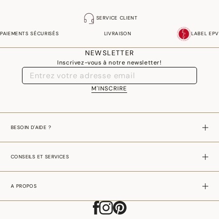
SERVICE CLIENT
PAIEMENTS SÉCURISÉS
LIVRAISON
LABEL EPV
NEWSLETTER
Inscrivez-vous à notre newsletter!
M'INSCRIRE
BESOIN D'AIDE ?
CONSEILS ET SERVICES
A PROPOS