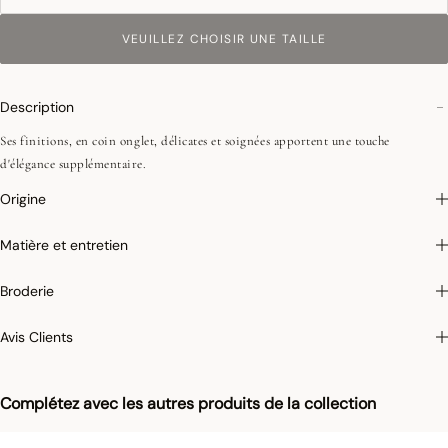
VEUILLEZ CHOISIR UNE TAILLE
Description
Ses finitions, en coin onglet, délicates et soignées apportent une touche
d'élégance supplémentaire.
Origine
Matière et entretien
Broderie
Avis Clients
Complétez avec les autres produits de la collection