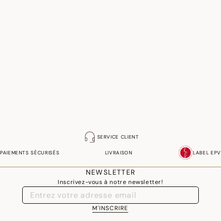
SERVICE CLIENT
PAIEMENTS SÉCURISÉS
LIVRAISON
LABEL EPV
NEWSLETTER
Inscrivez-vous à notre newsletter!
M'INSCRIRE