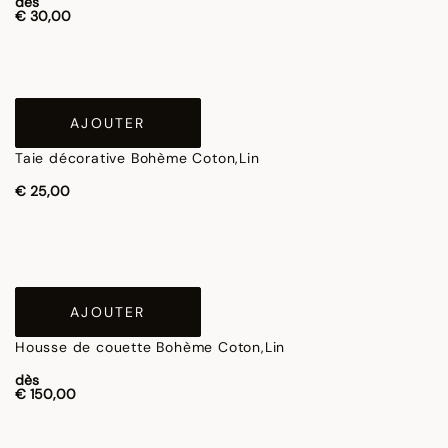
dès
€ 30,00
AJOUTER
Taie décorative Bohème Coton,Lin
€ 25,00
AJOUTER
Housse de couette Bohème Coton,Lin
dès
€ 150,00