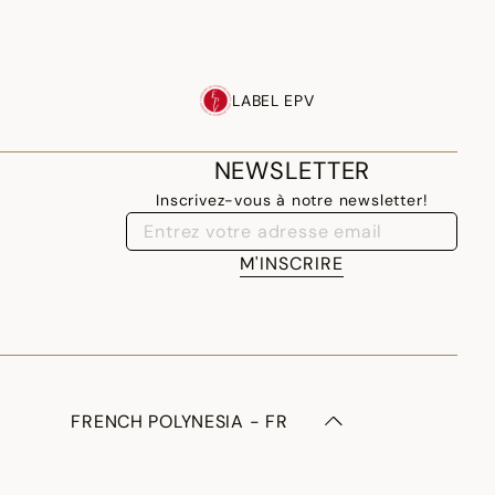
LABEL EPV
NEWSLETTER
Inscrivez-vous à notre newsletter!
M'INSCRIRE
FRENCH POLYNESIA - FR