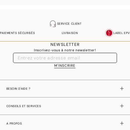
SERVICE CLIENT
PAIEMENTS SÉCURISÉS
LIVRAISON
LABEL EPV
NEWSLETTER
Inscrivez-vous à notre newsletter!
M'INSCRIRE
BESOIN D'AIDE ?
CONSEILS ET SERVICES
A PROPOS