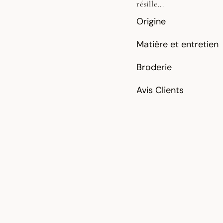
résille...
Origine
Matière et entretien
Broderie
Avis Clients