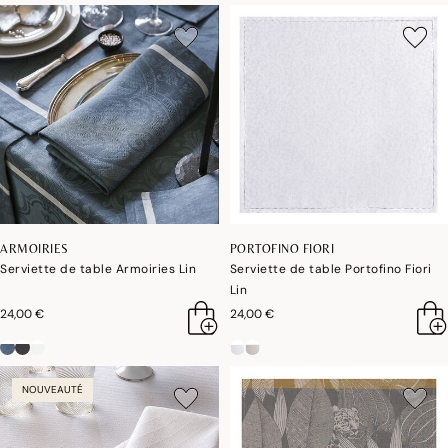
ARMOIRIES
PORTOFINO FIORI
Serviette de table Armoiries Lin
Serviette de table Portofino Fiori
Lin
24,00 €
24,00 €
NOUVEAUTÉ