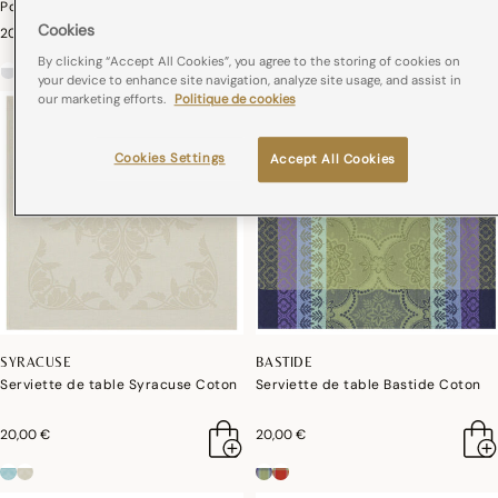
Poly
24,00 €
Cookies
20,00 €
By clicking “Accept All Cookies”, you agree to the storing of cookies on
your device to enhance site navigation, analyze site usage, and assist in
our marketing efforts.
Politique de cookies
Cookies Settings
Accept All Cookies
SYRACUSE
BASTIDE
Serviette de table Syracuse Coton
Serviette de table Bastide Coton
20,00 €
20,00 €