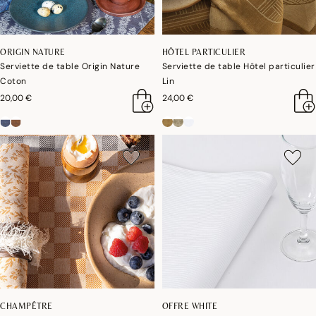
ORIGIN NATURE
HÔTEL PARTICULIER
Serviette de table Origin Nature
Serviette de table Hôtel particulier
Coton
Lin
20,00 €
24,00 €
CHAMPÊTRE
OFFRE WHITE