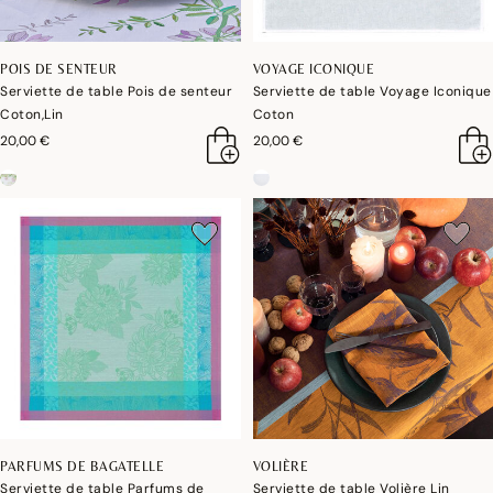
POIS DE SENTEUR
VOYAGE ICONIQUE
Serviette de table Pois de senteur
Serviette de table Voyage Iconique
Coton,Lin
Coton
20,00 €
20,00 €
PARFUMS DE BAGATELLE
VOLIÈRE
Serviette de table Parfums de
Serviette de table Volière Lin