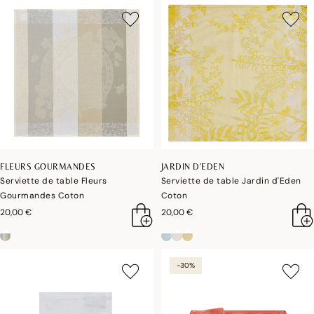
FLEURS GOURMANDES
JARDIN D'EDEN
Serviette de table Fleurs
Serviette de table Jardin d'Eden
Gourmandes Coton
Coton
20,00 €
20,00 €
-30%