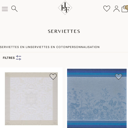
SERVIETTES
SERVIETTES EN LIN
SERVIETTES EN COTON
PERSONNALISATION
FILTRES