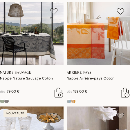
NATURE SAUVAGE
ARRIÈRE-PAYS
Nappe Nature Sauvage Coton
Nappe Arrière-pays Coton
79,00 €
189,00 €
dès
dès
NOUVEAUTÉ