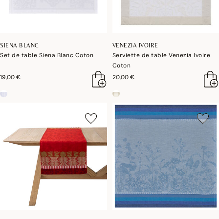
SIENA BLANC
VENEZIA IVOIRE
Set de table Siena Blanc Coton
Serviette de table Venezia Ivoire
Coton
19,00 €
20,00 €