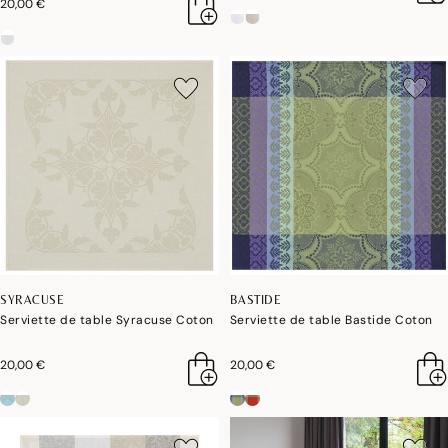
20,00 €
SYRACUSE
BASTIDE
Serviette de table Syracuse Coton
Serviette de table Bastide Coton
20,00 €
20,00 €