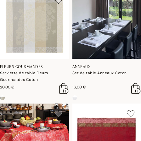
FLEURS GOURMANDES
ANNEAUX
Serviette de table Fleurs
Set de table Anneaux Coton
Gourmandes Coton
20,00 €
16,00 €