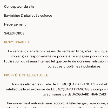
Concepteur du site
Baybridge Digital et Salesforce
Hebergement
SALESFORCE
RESPONSABILITÉ
Le vendeur, dans le processus de vente en ligne, n’est tenu que
moyens; sa responsabilité ne pourra être engagée pour un d
l’utilisation du réseau Internet tel que perte de données, intrusion, 
ou autres problèmes involontaires.
PROPRIÉTÉ INTELLECTUELLE
Tous les éléments du site de LE JACQUARD FRANCAIS sont et r
intellectuelle et exclusive de LE JACQUARD FRANCAIS y compris le
graphismes de LE JACQUARD FRANCAIS.
Personne n’est autorisé, sans accord, à télécharger, reproduire, ex