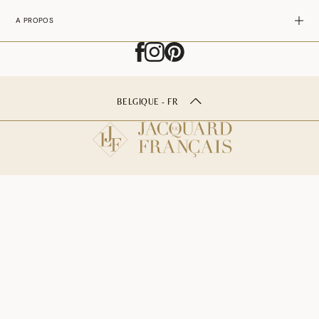
A PROPOS
BELGIQUE - FR