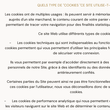
QUELS TYPE DE "COOKIES "CE SITE UTILISE-T-
Les cookies ont de multiples usages : ils peuvent servir à mémoriser
auprès d'un site marchand, le contenu courant de votre panier d
permettant de tracer votre navigation pour des finalités statistique
Ce site Web utilise différents types de cookie
- Les cookies techniques qui sont indispensables au fonctio
cookies permettent qui vous permettent d’utiliser les principales f
de sécuriser votre connexion.
Ils vous permettent par exemple d’accéder directement à des
personnels de notre Site, grâce à des identifiants ou des donn
antérieurement confiés.
Certaines parties du Site peuvent ainsi ne pas être fonctionnelle
ces cookies par l’utilisateur, nous vous déconseillons donc de
cookies.
- Les cookies de performance analytique qui nous permettent d
les visiteurs naviguent sur le site Web et de déterminer le contenu