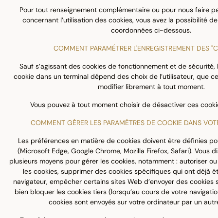
Pour tout renseignement complémentaire ou pour nous faire p
concernant l’utilisation des cookies, vous avez la possibilité 
coordonnées ci-dessous.
COMMENT PARAMÉTRER L'ENREGISTREMENT DES "C
Sauf s’agissant des cookies de fonctionnement et de sécurité, 
cookie dans un terminal dépend des choix de l’utilisateur, que ce
modifier librement à tout moment.
Vous pouvez à tout moment choisir de désactiver ces cookie
COMMENT GÉRER LES PARAMÉTRES DE COOKIE DANS VOTR
Les préférences en matière de cookies doivent être définies p
(Microsoft Edge, Google Chrome, Mozilla Firefox, Safari). Vous 
plusieurs moyens pour gérer les cookies, notamment : autoriser o
les cookies, supprimer des cookies spécifiques qui ont déjà ét
navigateur, empêcher certains sites Web d’envoyer des cookies s
bien bloquer les cookies tiers (lorsqu’au cours de votre navigati
cookies sont envoyés sur votre ordinateur par un autr