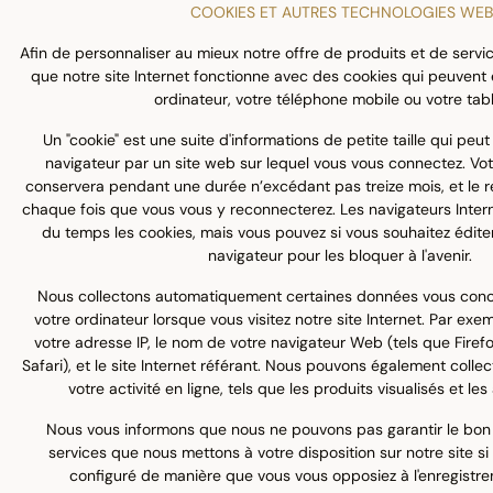
COOKIES ET AUTRES TECHNOLOGIES WEB
Afin de personnaliser au mieux notre offre de produits et de servi
que notre site Internet fonctionne avec des cookies qui peuvent
ordinateur, votre téléphone mobile ou votre tab
Un "cookie" est une suite d'informations de petite taille qui peut
navigateur par un site web sur lequel vous vous connectez. Vo
conservera pendant une durée n’excédant pas treize mois, et le 
chaque fois que vous vous y reconnecterez. Les navigateurs Inter
du temps les cookies, mais vous pouvez si vous souhaitez éditer
navigateur pour les bloquer à l'avenir.
Nous collectons automatiquement certaines données vous conc
votre ordinateur lorsque vous visitez notre site Internet. Par exe
votre adresse IP, le nom de votre navigateur Web (tels que Firefo
Safari), et le site Internet référant. Nous pouvons également colle
votre activité en ligne, tels que les produits visualisés et le
Nous vous informons que nous ne pouvons pas garantir le bo
services que nous mettons à votre disposition sur notre site si
configuré de manière que vous vous opposiez à l'enregistr