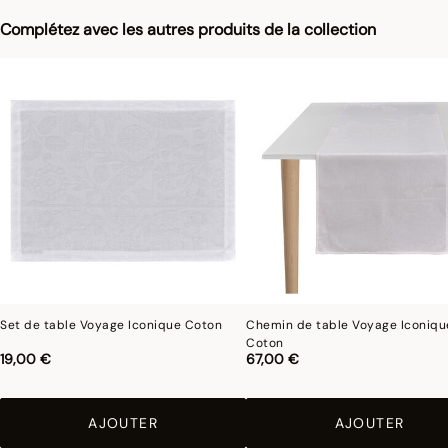
Complétez avec les autres produits de la collection
Set de table Voyage Iconique Coton
Chemin de table Voyage Iconiqu
Coton
19,00 €
67,00 €
AJOUTER
AJOUTER