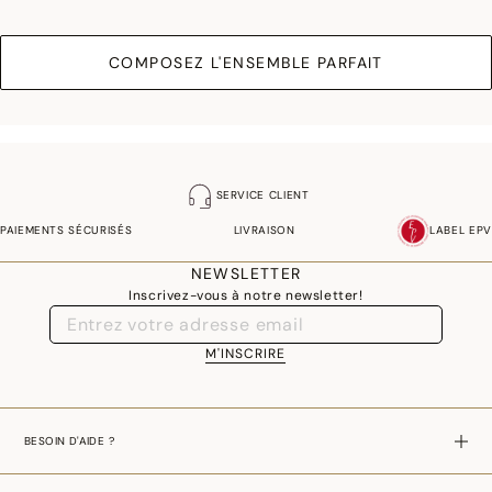
COMPOSEZ L'ENSEMBLE PARFAIT
SERVICE CLIENT
PAIEMENTS SÉCURISÉS
LIVRAISON
LABEL EPV
NEWSLETTER
Inscrivez-vous à notre newsletter!
M'INSCRIRE
BESOIN D'AIDE ?