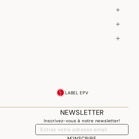
LABEL EPV
NEWSLETTER
Inscrivez-vous à notre newsletter!
M'INSCRIRE