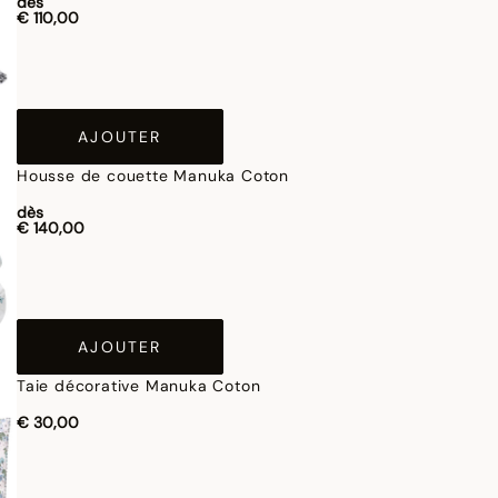
dès
€ 110,00
AJOUTER
Housse de couette Manuka Coton
dès
€ 140,00
AJOUTER
Taie décorative Manuka Coton
€ 30,00