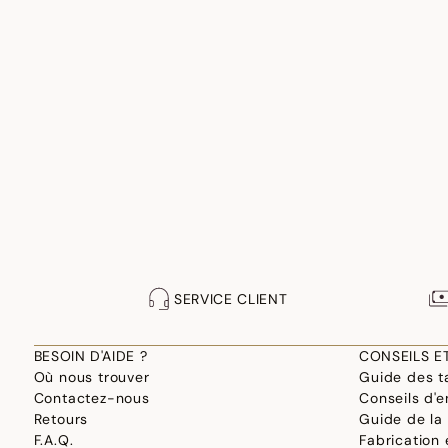
SERVICE CLIENT
BESOIN D'AIDE ?
CONSEILS E
Où nous trouver
Guide des ta
Contactez-nous
Conseils d'e
Retours
Guide de la
F.A.Q.
Fabrication