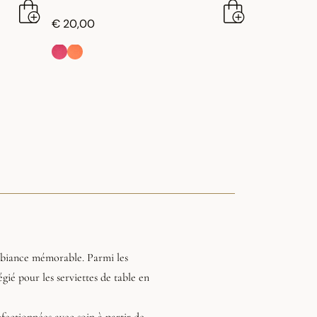
€ 20,00
ambiance mémorable. Parmi les
égié pour les serviettes de table en