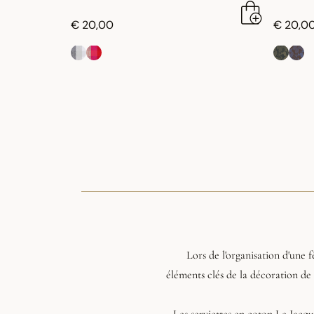
€ 20,00
€ 20,0
Lors de l'organisation d'une
éléments clés de la décoration de t