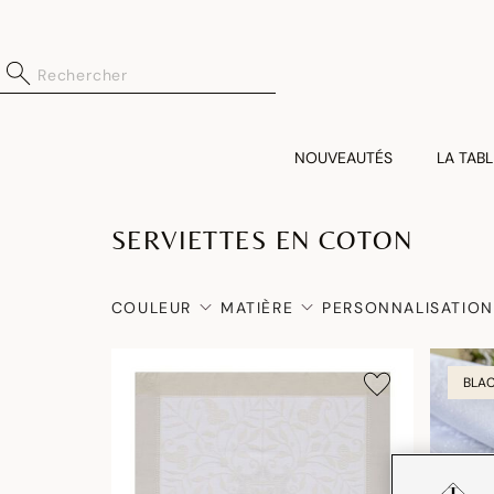
NOUVEAUTÉS
LA TABL
SERVIETTES EN COTON
COULEUR
MATIÈRE
PERSONNALISATION
BLAC