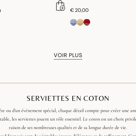
€ 20,00
0
VOIR PLUS
SERVIETTES EN COTON
 fête ou d'un événement spécial, chaque détail compte pour créer une 
able, les serviettes jouent un rôle essentiel. Le coton est un choix privil
raison de ses nombreuses qualités et de sa longue durée de vie.