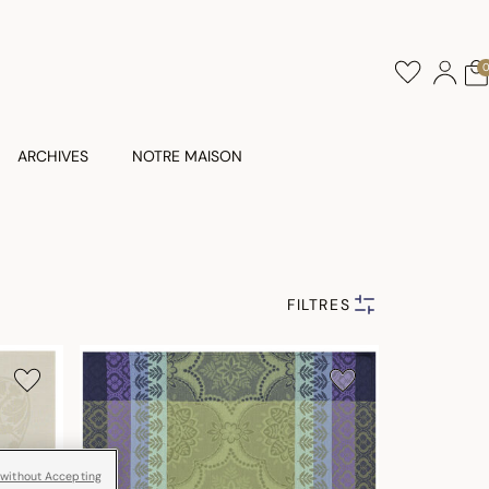
ARCHIVES
NOTRE MAISON
FILTRES
 without Accepting