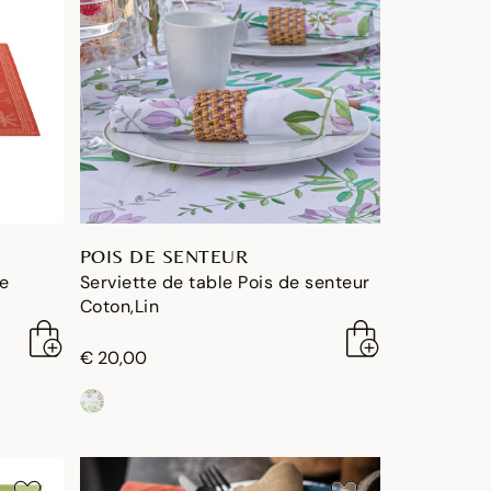
POIS DE SENTEUR
ée
Serviette de table Pois de senteur
Coton,Lin
€ 20,00