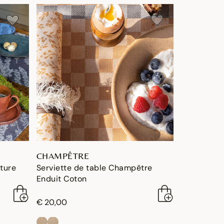
CHAMPÊTRE
ature
Serviette de table Champêtre
Enduit Coton
€ 20,00