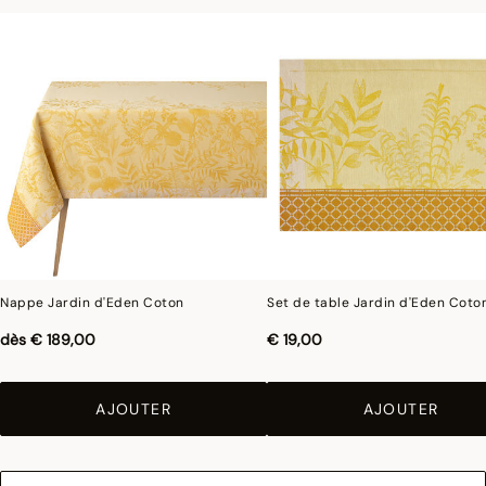
Nappe Jardin d'Eden Coton
Set de table Jardin d'Eden Coto
dès
€ 189,00
€ 19,00
AJOUTER
AJOUTER