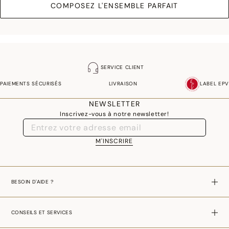
COMPOSEZ L'ENSEMBLE PARFAIT
SERVICE CLIENT
PAIEMENTS SÉCURISÉS
LIVRAISON
LABEL EPV
NEWSLETTER
Inscrivez-vous à notre newsletter!
M'INSCRIRE
BESOIN D'AIDE ?
CONSEILS ET SERVICES