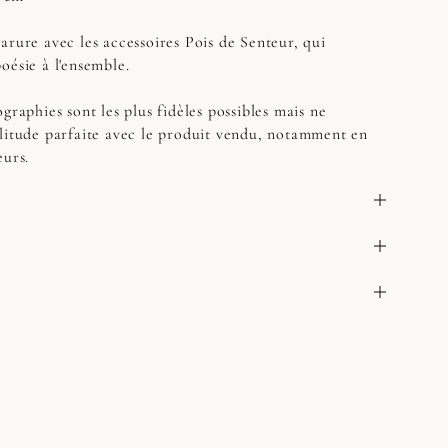
arure avec les accessoires Pois de Senteur, qui
oésie à l'ensemble.
graphies sont les plus fidèles possibles mais ne
litude parfaite avec le produit vendu, notamment en
eurs.