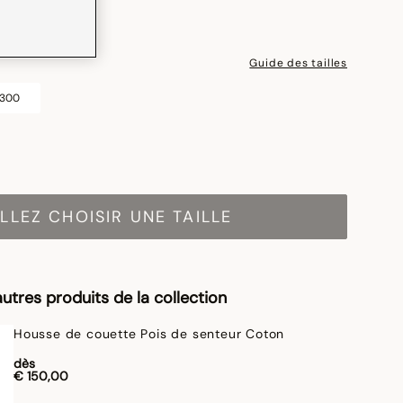
Guide des tailles
 300
LLEZ CHOISIR UNE TAILLE
utres produits de la collection
Housse de couette Pois de senteur Coton
dès
€ 150,00