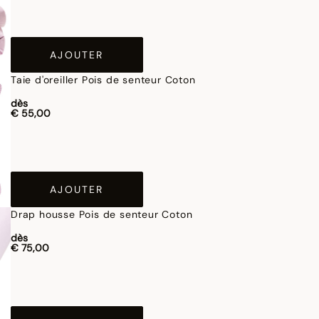
AJOUTER
Taie d'oreiller Pois de senteur Coton
dès
€ 55,00
AJOUTER
Drap housse Pois de senteur Coton
dès
€ 75,00