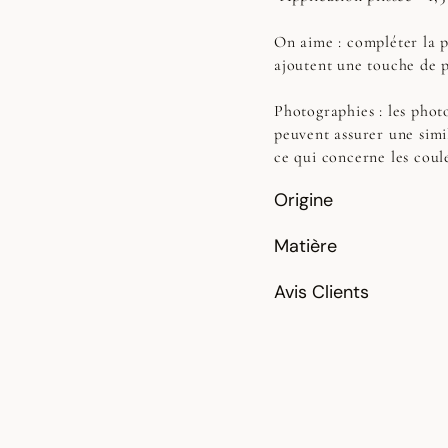
On aime : compléter la p
ajoutent une touche de p
Photographies :
les photo
peuvent assurer une simi
ce qui concerne les coul
Origine
Matière
Avis Clients