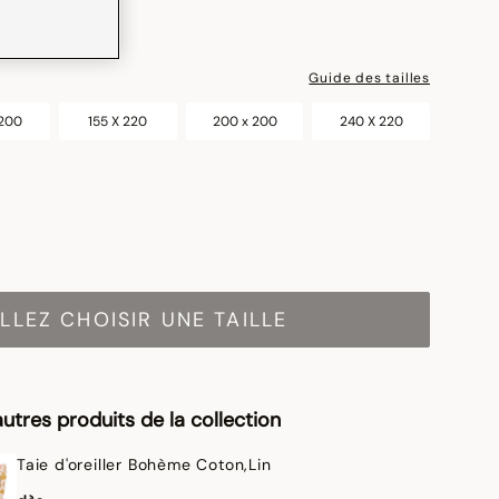
Guide des tailles
 200
155 X 220
200 x 200
240 X 220
LLEZ CHOISIR UNE TAILLE
utres produits de la collection
Taie d'oreiller Bohème Coton,Lin