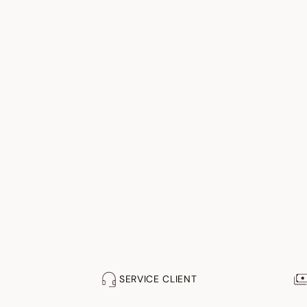
SERVICE CLIENT