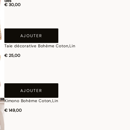
dès
€ 30,00
AJOUTER
Taie décorative Bohème Coton,Lin
€ 25,00
AJOUTER
Kimono Bohème Coton,Lin
€ 149,00