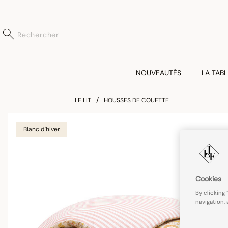
NOUVEAUTÉS
LA TABL
LE LIT
HOUSSES DE COUETTE
Blanc d'hiver
Cookies
By clicking 
navigation, 