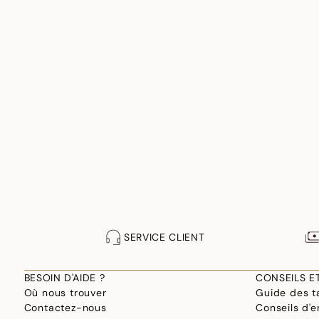
SERVICE CLIENT
BESOIN D'AIDE ?
CONSEILS E
Où nous trouver
Guide des ta
Contactez-nous
Conseils d'e