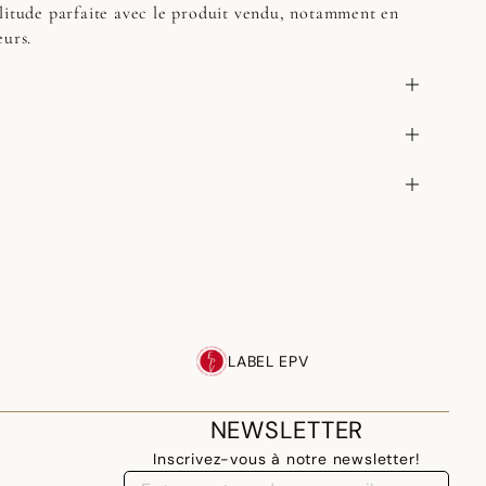
litude parfaite avec le produit vendu, notamment en
eurs.
LABEL EPV
NEWSLETTER
Inscrivez-vous à notre newsletter!