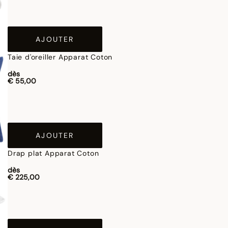
AJOUTER
Taie d'oreiller Apparat Coton
dès
€ 55,00
AJOUTER
Drap plat Apparat Coton
dès
€ 225,00