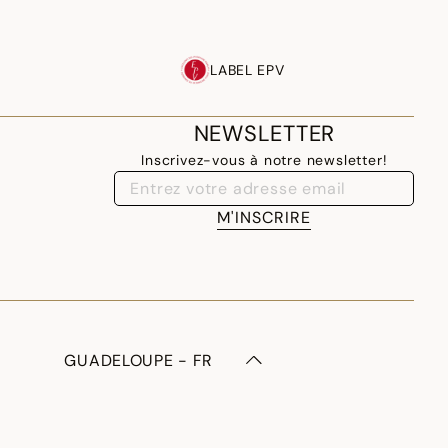
LABEL EPV
NEWSLETTER
Inscrivez-vous à notre newsletter!
M'INSCRIRE
GUADELOUPE - FR