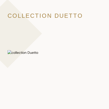
COLLECTION DUETTO