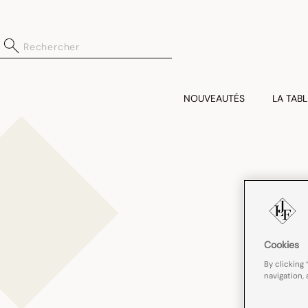
NOUVEAUTÉS
LA TABL
Cookies
By clicking 
navigation, 