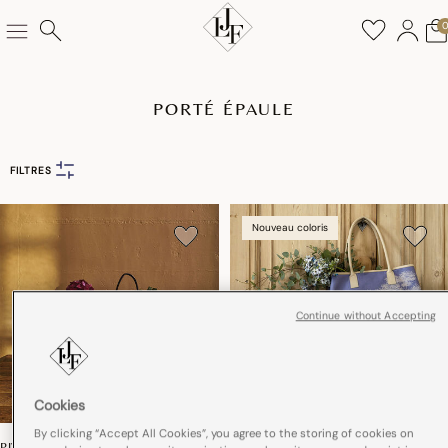
PORTÉ ÉPAULE
FILTRES
Nouveau coloris
Continue without Accepting
Cookies
By clicking “Accept All Cookies”, you agree to the storing of cookies on
PIVOINE
PAYSAGE