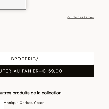
Guide des tailles
BRODERIE
UTER AU PANIER
–
€ 59,00
utres produits de la collection
Manique Cerises Coton