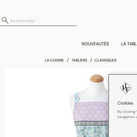
NOUVEAUTÉS
LA TABL
LA CUISINE
TABLIERS
CLASSIQUES
Cookies
By clicking 
navigation, 