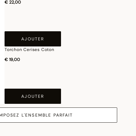
€ 22,00
AJOUTER
Torchon Cerises Coton
€ 19,00
AJOUTER
MPOSEZ L'ENSEMBLE PARFAIT