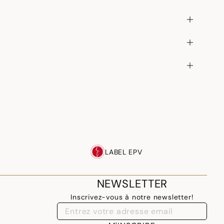
LABEL EPV
NEWSLETTER
Inscrivez-vous à notre newsletter!