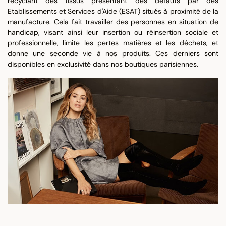
recyclant des tissus présentant des défauts par des
Etablissements et Services d'Aide (ESAT) situés à proximité de la
manufacture. Cela fait travailler des personnes en situation de
handicap, visant ainsi leur insertion ou réinsertion sociale et
professionnelle, limite les pertes matières et les déchets, et
donne une seconde vie à nos produits. Ces derniers sont
disponibles en exclusivité dans nos boutiques parisiennes.