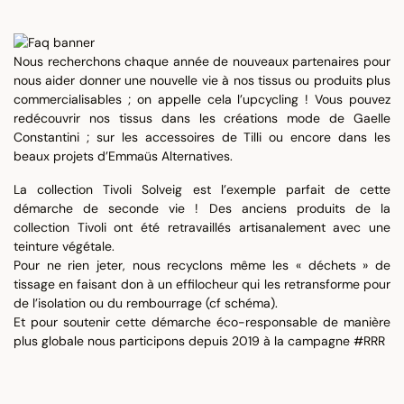
Nous recherchons chaque année de nouveaux partenaires pour
nous aider donner une nouvelle vie à nos tissus ou produits plus
commercialisables ; on appelle cela l’upcycling ! Vous pouvez
redécouvrir nos tissus dans les créations mode de Gaelle
Constantini ; sur les accessoires de Tilli ou encore dans les
beaux projets d’Emmaüs Alternatives.
La collection Tivoli Solveig est l’exemple parfait de cette
démarche de seconde vie ! Des anciens produits de la
collection Tivoli ont été retravaillés artisanalement avec une
teinture végétale.
Pour ne rien jeter, nous recyclons même les « déchets » de
tissage en faisant don à un effilocheur qui les retransforme pour
de l’isolation ou du rembourrage (cf schéma).
Et pour soutenir cette démarche éco-responsable de manière
plus globale nous participons depuis 2019 à la campagne #RRR