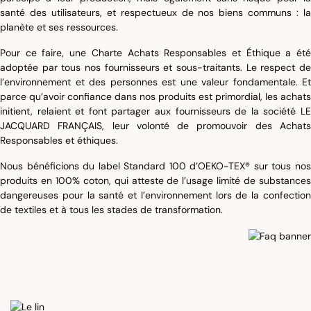
santé des utilisateurs, et respectueux de nos biens communs : la
planète et ses ressources.
Pour ce faire, une Charte Achats Responsables et Éthique a été
adoptée par tous nos fournisseurs et sous-traitants. Le respect de
l’environnement et des personnes est une valeur fondamentale. Et
parce qu’avoir confiance dans nos produits est primordial, les achats
initient, relaient et font partager aux fournisseurs de la société LE
JACQUARD FRANÇAIS, leur volonté de promouvoir des Achats
Responsables et éthiques.
Nous bénéficions du label Standard 100 d’OEKO-TEX® sur tous nos
produits en 100% coton, qui atteste de l’usage limité de substances
dangereuses pour la santé et l’environnement lors de la confection
de textiles et à tous les stades de transformation.