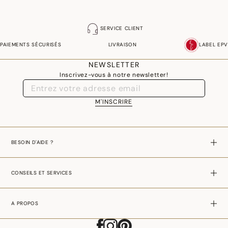
SERVICE CLIENT
PAIEMENTS SÉCURISÉS
LIVRAISON
LABEL EPV
NEWSLETTER
Inscrivez-vous à notre newsletter!
M'INSCRIRE
BESOIN D'AIDE ?
CONSEILS ET SERVICES
A PROPOS