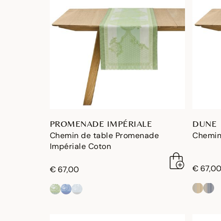
PROMENADE IMPÉRIALE
DUNE
Chemin de table Promenade
Chemin
Impériale Coton
€ 67,0
€ 67,00