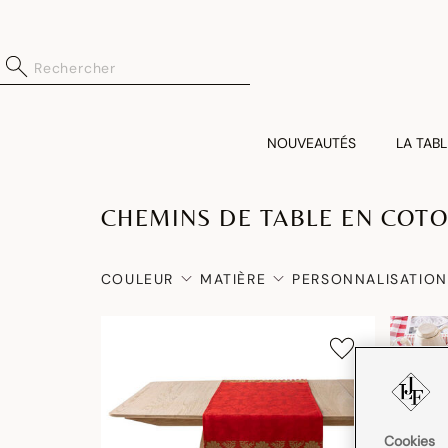
NOUVEAUTÉS
LA TABL
CHEMINS DE TABLE EN COT
COULEUR
MATIÈRE
PERSONNALISATION
Cookies