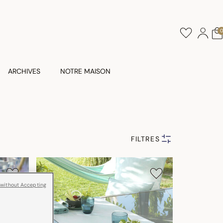
ARCHIVES
NOTRE MAISON
FILTRES
 without Accepting