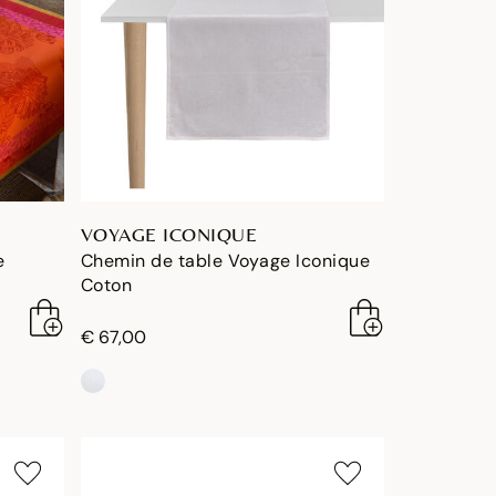
VOYAGE ICONIQUE
e
Chemin de table Voyage Iconique
Coton
€ 67,00