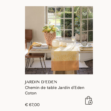
JARDIN D'EDEN
Chemin de table Jardin d'Eden
Coton
€ 67,00