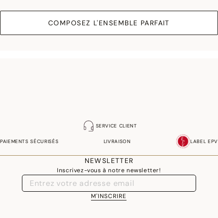
COMPOSEZ L'ENSEMBLE PARFAIT
SERVICE CLIENT
PAIEMENTS SÉCURISÉS
LIVRAISON
LABEL EPV
NEWSLETTER
Inscrivez-vous à notre newsletter!
M'INSCRIRE