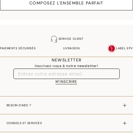
COMPOSEZ L'ENSEMBLE PARFAIT
SERVICE CLIENT
PAIEMENTS SÉCURISÉS
LIVRAISON
LABEL EPV
NEWSLETTER
Inscrivez-vous à notre newsletter!
M'INSCRIRE
BESOIN D'AIDE ?
CONSEILS ET SERVICES