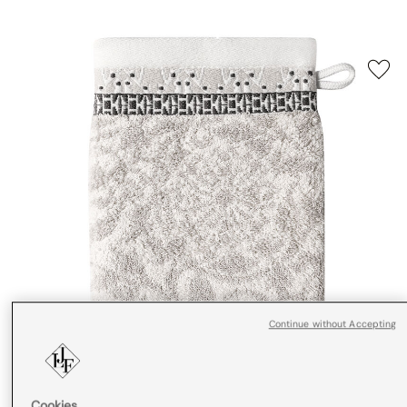
Continue without Accepting
Cookies