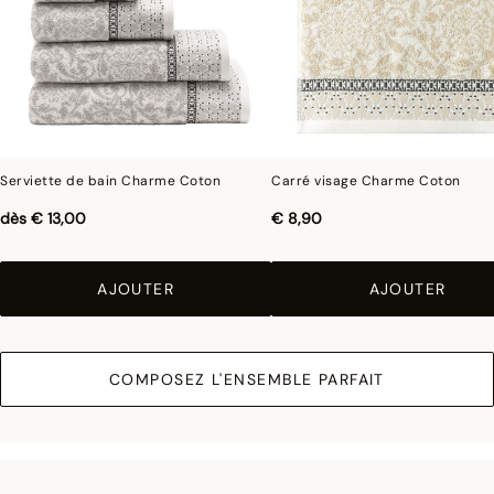
Serviette de bain Charme Coton
Carré visage Charme Coton
dès
€ 13,00
€ 8,90
AJOUTER
AJOUTER
COMPOSEZ L'ENSEMBLE PARFAIT