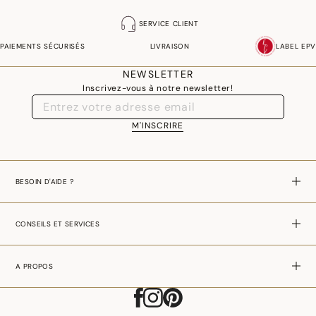
SERVICE CLIENT
PAIEMENTS SÉCURISÉS
LIVRAISON
LABEL EPV
NEWSLETTER
Inscrivez-vous à notre newsletter!
M'INSCRIRE
BESOIN D'AIDE ?
CONSEILS ET SERVICES
A PROPOS