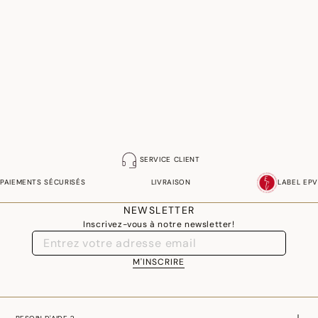
SERVICE CLIENT
PAIEMENTS SÉCURISÉS
LIVRAISON
LABEL EPV
NEWSLETTER
Inscrivez-vous à notre newsletter!
M'INSCRIRE