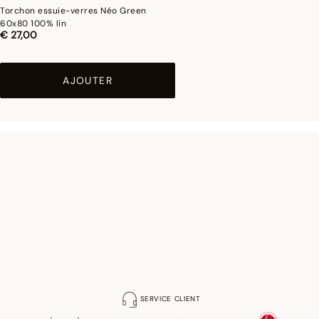
Torchon essuie-verres Néo Green
60x80 100% lin
€ 27,00
AJOUTER
SERVICE CLIENT