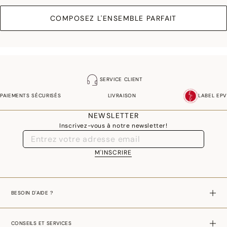
COMPOSEZ L'ENSEMBLE PARFAIT
SERVICE CLIENT
PAIEMENTS SÉCURISÉS
LIVRAISON
LABEL EPV
NEWSLETTER
Inscrivez-vous à notre newsletter!
M'INSCRIRE
BESOIN D'AIDE ?
CONSEILS ET SERVICES